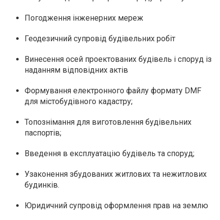
Погодження інженерних мереж
Геодезичний супровід будівельних робіт
Винесення осей проектованих будівель і споруд із
наданням відповідних актів
Формування електронного файлу формату
DMF
для містобудівного кадастру;
Топознімання для виготовлення будівельних
паспортів;
Введення в експлуатацію будівель та споруд;
Узаконення збудованих житлових та нежитлових
будинків.
Юридичний супровід оформлення прав на землю